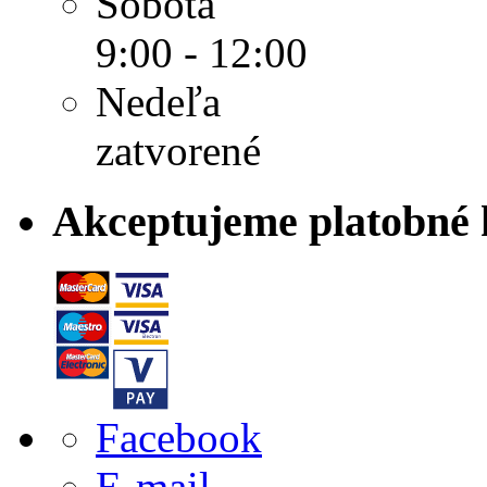
Sobota
9:00 - 12:00
Nedeľa
zatvorené
Akceptujeme platobné 
Facebook
E-mail