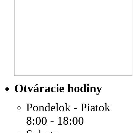
Otváracie hodiny
Pondelok - Piatok
8:00 - 18:00