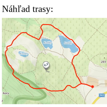
Náhľad trasy: