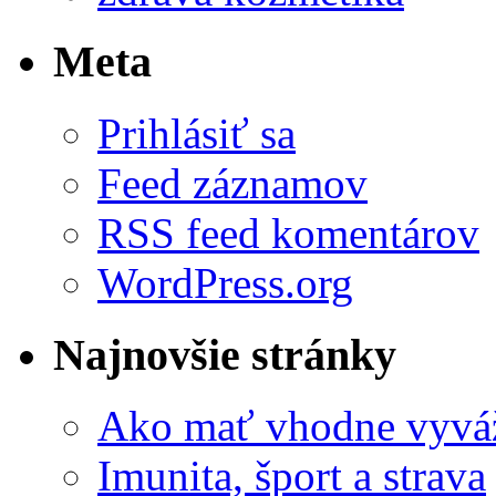
Meta
Prihlásiť sa
Feed záznamov
RSS feed komentárov
WordPress.org
Najnovšie stránky
Ako mať vhodne vyváž
Imunita, šport a strava