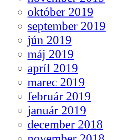
október 2019
september 2019
jún 2019
máj 2019
apríl 2019
marec 2019
február 2019
január 2019
december 2018
november 2018