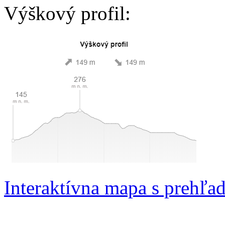
Výškový profil:
Interaktívna mapa s prehľa