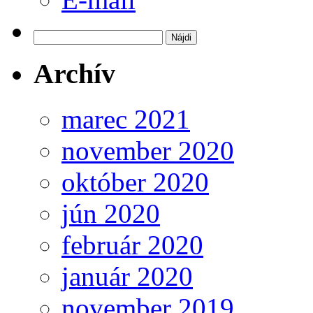
Hľadať:
Archív
marec 2021
november 2020
október 2020
jún 2020
február 2020
január 2020
november 2019