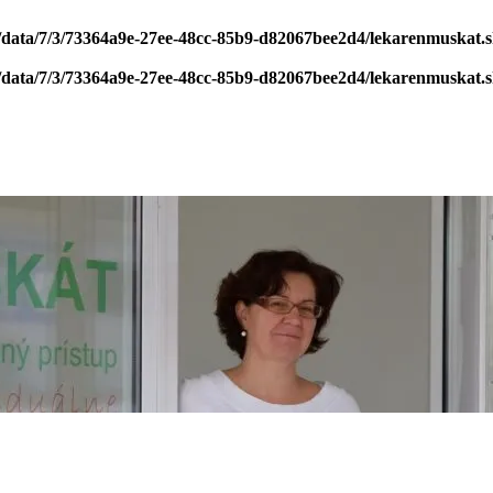
/data/7/3/73364a9e-27ee-48cc-85b9-d82067bee2d4/lekarenmuskat.
/data/7/3/73364a9e-27ee-48cc-85b9-d82067bee2d4/lekarenmuskat.